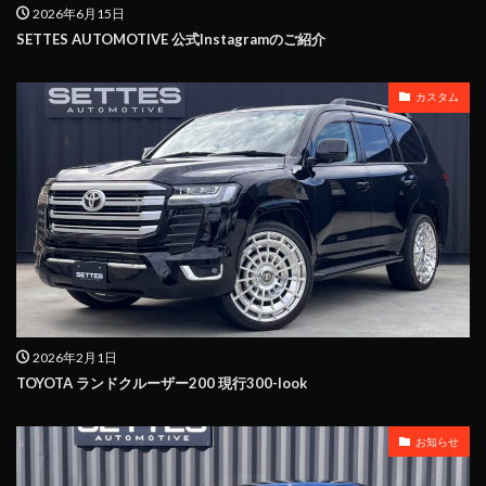
2026年6月15日
SETTES AUTOMOTIVE 公式Instagramのご紹介
カスタム
2026年2月1日
TOYOTA ランドクルーザー200 現行300-look
お知らせ