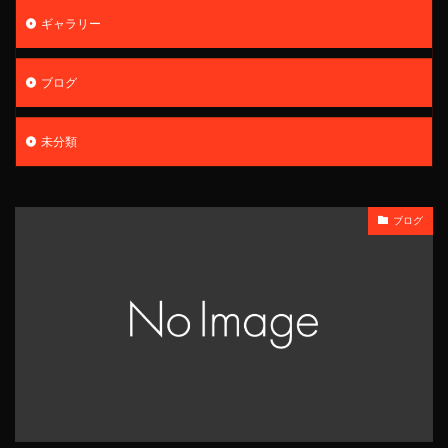
ギャラリー
ブログ
未分類
ブログ