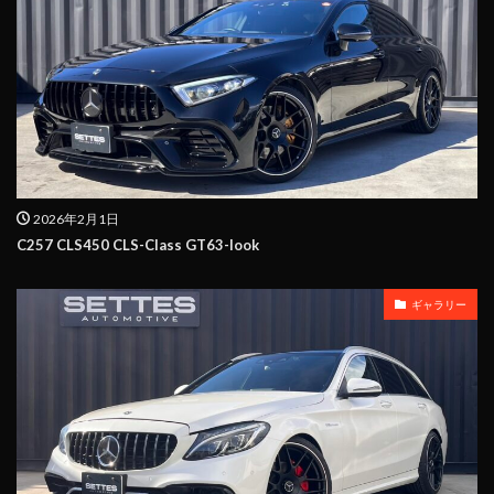
2026年2月1日
C257 CLS450 CLS-Class GT63-look
ギャラリー