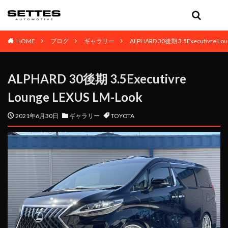
HOME
ブログ
ギャラリー
ALPHARD 30後期 3.5Executivre Lou
ALPHARD 30後期 3.5Executivre
Lounge LEXUS LM-Look
2021年6月30日
ギャラリー
TOYOTA