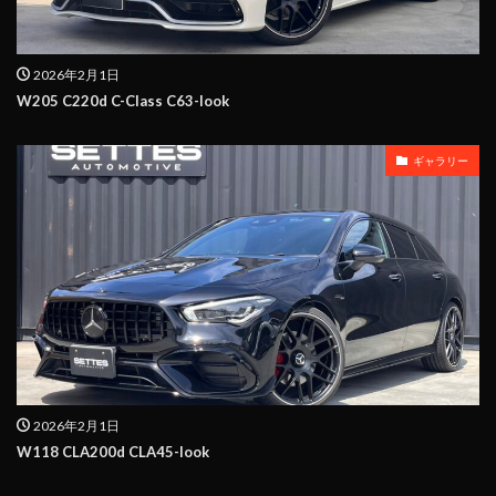
2026年2月1日
W205 C220d C-Class C63-look
ギャラリー
2026年2月1日
W118 CLA200d CLA45-look