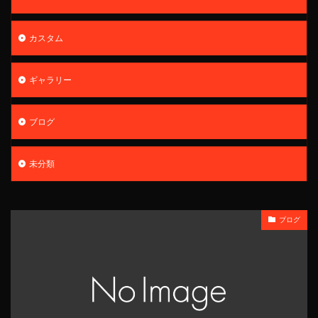
カスタム
ギャラリー
ブログ
未分類
ブログ