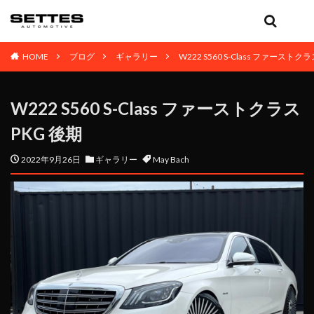
HOME
ブログ
ギャラリー
W222 S560 S-Class ファーストク
W222 S560 S-Class ファーストクラス
PKG 後期
2022年9月26日
ギャラリー
May Bach