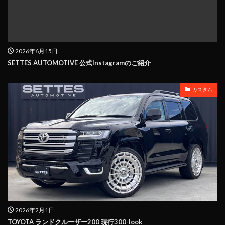
2026年6月15日
SETTES AUTOMOTIVE 公式Instagramのご紹介
カスタム
2026年2月1日
TOYOTA ランドクルーザー200 現行300-look