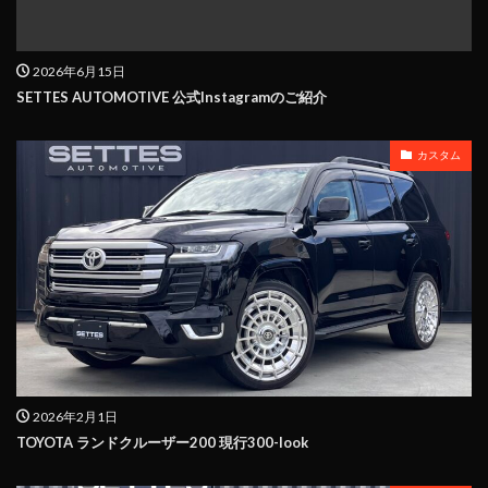
2026年6月15日
SETTES AUTOMOTIVE 公式Instagramのご紹介
カスタム
2026年2月1日
TOYOTA ランドクルーザー200 現行300-look