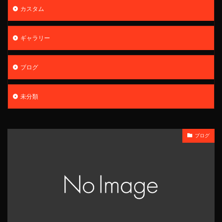
カスタム
ギャラリー
ブログ
未分類
ブログ