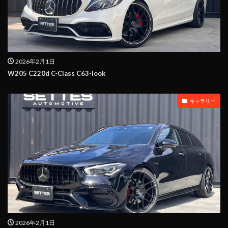
2026年2月1日
W205 C220d C-Class C63-look
ギャラリー
2026年2月1日