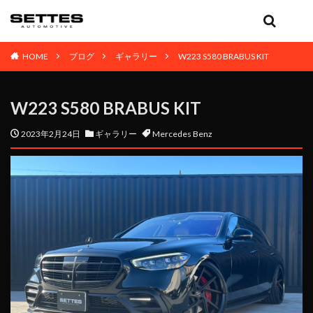
HOME
ブログ
ギャラリー
W223 S580 BRABUS KIT
W223 S580 BRABUS KIT
2023年2月24日
ギャラリー
Mercedes Benz